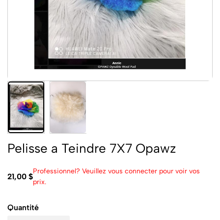
Pelisse a Teindre 7X7 Opawz
Professionnel? Veuillez vous connecter pour voir vos
21,00 $
prix.
Quantité