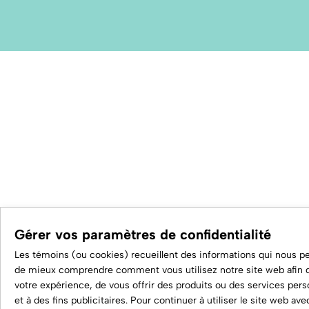
Gérer vos paramètres de confidentialité
Les témoins (ou cookies) recueillent des informations qui nous p
de mieux comprendre comment vous utilisez notre site web afin d
votre expérience, de vous offrir des produits ou des services pers
et à des fins publicitaires. Pour continuer à utiliser le site web ave