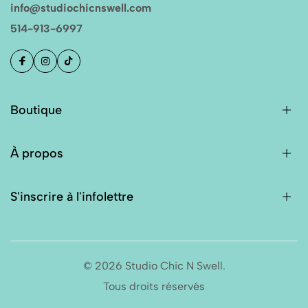
info@studiochicnswell.com
514-913-6997
Boutique
À propos
S'inscrire à l'infolettre
© 2026 Studio Chic N Swell.
Tous droits réservés