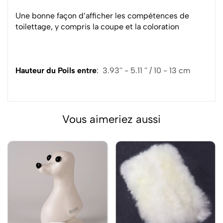
Une bonne façon d’afficher les compétences de
toilettage, y compris la coupe et la coloration
Hauteur du Poils entre
:
3.93'' - 5.11 '' / 10 - 13 cm
Vous aimeriez aussi