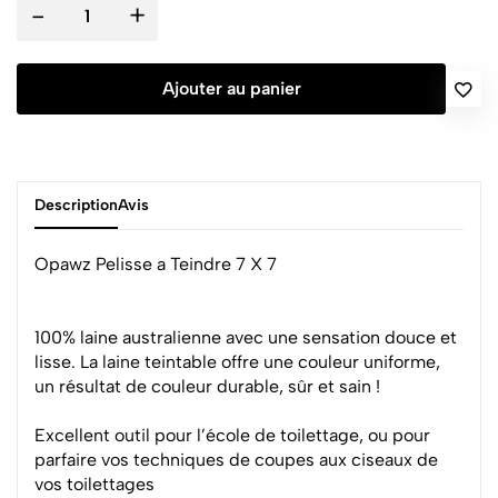
-
+
Ajouter au panier
Description
Avis
Opawz Pelisse a Teindre 7 X 7
100% laine australienne avec une sensation douce et
lisse. La laine teintable offre une couleur uniforme,
un résultat de couleur durable, sûr et sain !
Excellent outil pour l’école de toilettage, ou pour
parfaire vos techniques de coupes aux ciseaux de
vos toilettages