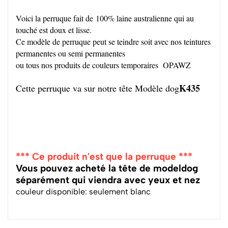
Voici la perruque fait de 100% laine australienne qui au
touché est doux et lisse.
Ce modèle de perruque peut se teindre soit avec nos teintures
permanentes ou semi permanentes
ou tous nos produits de couleurs temporaires OPAWZ
K435
Cette perruque va sur notre tête Modèle dog
*** Ce produit n'est que la perruque ***
Vous pouvez acheté la tête de modeldog
séparément qui viendra avec yeux et nez
couleur disponible: seulement blanc