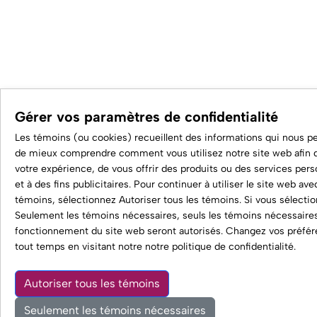
Gérer vos paramètres de confidentialité
Les témoins (ou cookies) recueillent des informations qui nous p
de mieux comprendre comment vous utilisez notre site web afin d
votre expérience, de vous offrir des produits ou des services pers
et à des fins publicitaires. Pour continuer à utiliser le site web ave
témoins, sélectionnez Autoriser tous les témoins. Si vous sélecti
Seulement les témoins nécessaires, seuls les témoins nécessaire
fonctionnement du site web seront autorisés. Changez vos préfé
tout temps en visitant notre
notre politique de confidentialité
.
Autoriser tous les témoins
0
Seulement les témoins nécessaires