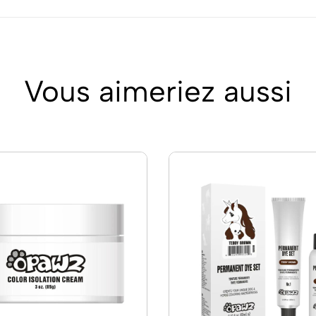
Vous aimeriez aussi