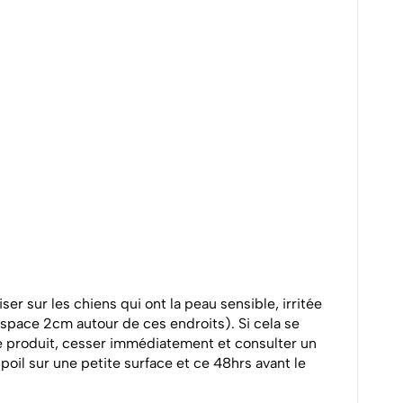
ser sur les chiens qui ont la peau sensible, irritée
 espace 2cm autour de ces endroits). Si cela se
e produit, cesser immédiatement et consulter un
poil sur une petite surface et ce 48hrs avant le