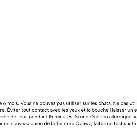
 6 mois. Vous ne pouvez pas utiliser sur les chats. Ne pas utili
ture. Éviter tout contact avec les yeux et la bouche (laisser un
ec de l'eau pendant 15 minutes. Si une réaction allergique s
un nouveau chien de la Teinture Opawz, faites un test sur le 