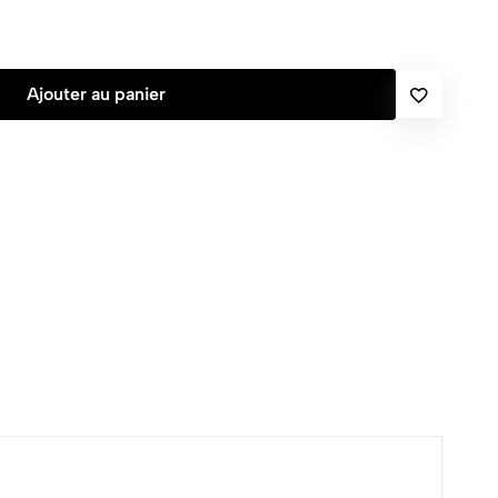
Ajouter au panier