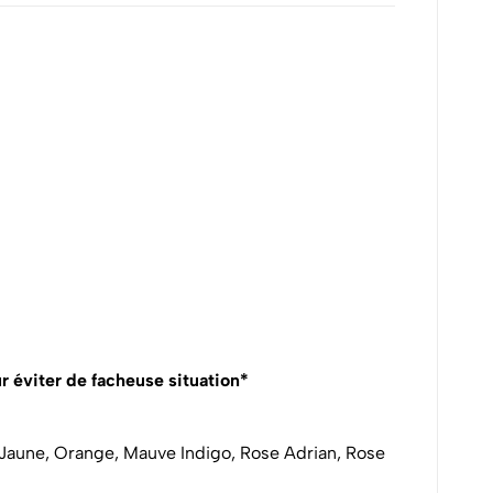
r éviter de facheuse situation*
 Jaune, Orange, Mauve Indigo, Rose Adrian, Rose