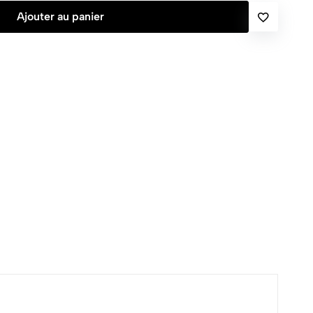
Ajouter au panier