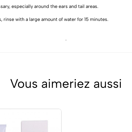
sary, especially around the ears and tail areas.
, rinse with a large amount of water for 15 minutes.
.
Vous aimeriez aussi