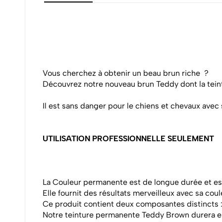
Vous cherchez à obtenir un beau brun riche ?
Découvrez notre nouveau brun Teddy dont la teint
Il est sans danger pour le chiens et chevaux ave
UTILISATION PROFESSIONNELLE SEULEMENT
La Couleur permanente est de longue durée et est
Elle fournit des résultats merveilleux avec sa cou
Ce produit contient deux composantes distincts : 
Notre teinture permanente Teddy Brown durera e