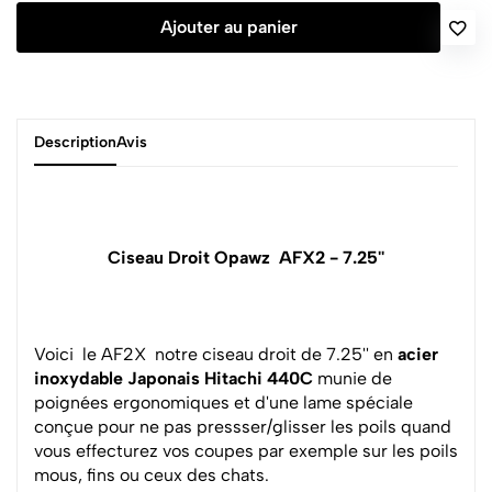
Ajouter au panier
Description
Avis
Ciseau Droit Opawz AFX2 - 7.25''
Voici le AF2X notre ciseau droit de 7.25'' en
acier
inoxydable Japonais Hitachi 440C
munie de
poignées ergonomiques et d'une lame spéciale
conçue pour ne pas pressser/glisser les poils quand
vous effecturez vos coupes par exemple sur les poils
mous, fins ou ceux des chats.