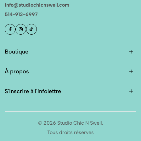
info@studiochicnswell.com
514-913-6997
Boutique
À propos
S'inscrire à l'infolettre
© 2026 Studio Chic N Swell.
Tous droits réservés