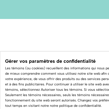
Gérer vos paramètres de confidentialité
Les témoins (ou cookies) recueillent des informations qui nous p
de mieux comprendre comment vous utilisez notre site web afin d
votre expérience, de vous offrir des produits ou des services pers
et à des fins publicitaires. Pour continuer à utiliser le site web ave
témoins, sélectionnez Autoriser tous les témoins. Si vous sélecti
Seulement les témoins nécessaires, seuls les témoins nécessaire
fonctionnement du site web seront autorisés. Changez vos préfé
tout temps en visitant notre
notre politique de confidentialité
.