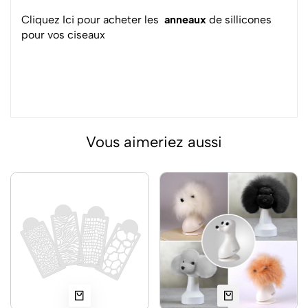
Cliquez Ici pour acheter les
anneaux
de sillicones
pour vos ciseaux
Vous aimeriez aussi