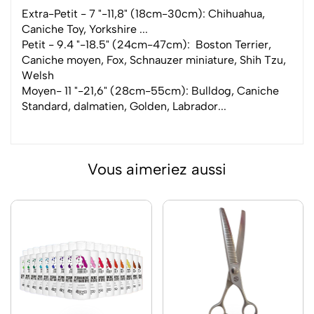
Extra-Petit - 7 "-11,8" (18cm-30cm): Chihuahua,
Caniche Toy, Yorkshire ...
Petit - 9.4 "-18.5" (24cm-47cm): Boston Terrier,
Caniche moyen, Fox, Schnauzer miniature, Shih Tzu,
Welsh
Moyen- 11 "-21,6" (28cm-55cm): Bulldog, Caniche
Standard, dalmatien, Golden, Labrador...
Vous aimeriez aussi