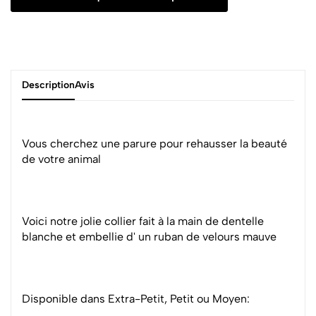
Description
Avis
Vous cherchez une parure pour rehausser la beauté
de votre animal
Voici notre jolie collier fait à la main de dentelle
blanche et embellie d' un ruban de velours mauve
Disponible dans Extra-Petit, Petit ou Moyen: