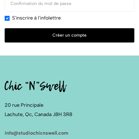
S'inscrire à l'infolettre
Créer un compte
20 rue Principale
Lachute, Qc, Canada J8H 3R8
info@studiochicnswell.com