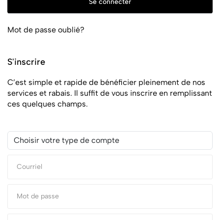
Se connecter
Mot de passe oublié?
S'inscrire
C’est simple et rapide de bénéficier pleinement de nos
services et rabais. Il suffit de vous inscrire en remplissant
ces quelques champs.
Choisir votre type de compte
Mot de passe
Mot de passe
Mot de passe