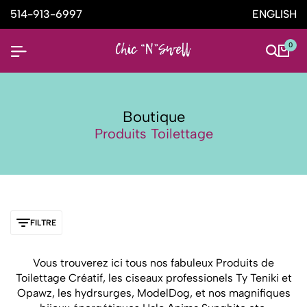
514-913-6997
ENGLISH
0
Boutique
Produits Toilettage
FILTRE
Vous trouverez ici tous nos fabuleux Produits de
Toilettage Créatif, les ciseaux professionels Ty Teniki et
Opawz, les hydrsurges, ModelDog, et nos magnifiques